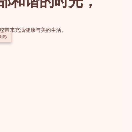
部和谐的时光，
您带来充满健康与美的生活。
对称